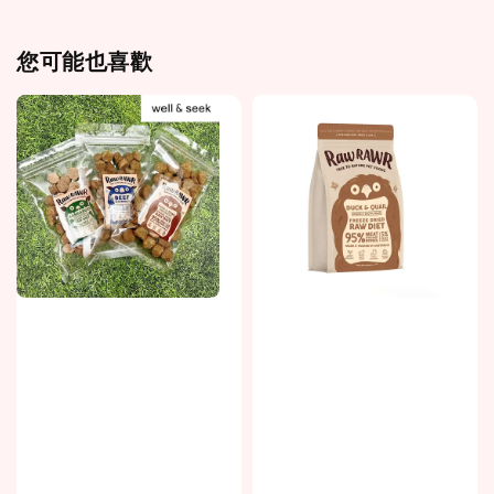
您可能也喜歡