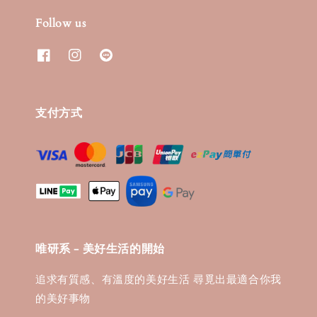
Follow us
支付方式
唯研系 - 美好生活的開始
追求有質感、有溫度的美好生活 尋覓出最適合你我
的美好事物