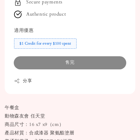
Secure payments
Authentic product
適用優惠
$1 Credit for every $100 spent
售完
分享
午餐盒
動物森友會 任天堂
商品尺寸：16 x7 x9（cm）
產品材質：合成漆器 聚氨酯塗層