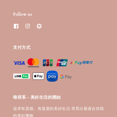
Follow us
支付方式
唯研系 - 美好生活的開始
追求有質感、有溫度的美好生活 尋覓出最適合你我
的美好事物