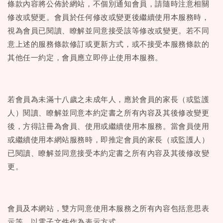
條款內容將公佈於網站，不個別通知會員，請隨時注意相關
修改或變更。會員於任何修改或變更後繼續使用本服務時，
視為會員已閱讀、瞭解並同意接受該等修改或變更。若不同
意上述的服務條款修訂或更新方式，或不接受本服務條款的
其他任一約定，會員應立即停止使用本服務。
若會員為未滿十八歲之未成年人，應於會員的家長（或監護
人）閱讀、瞭解並同意本約定書之所有內容及其後修改變更
後，方得註冊為會員、使用或繼續使用本服務。當會員使用
或繼續使用本網站服務時，即推定會員的家長（或監護人）
已閱讀、瞭解並同意接受本約定書之所有內容及其後修改變
更。
會員及本網站，雙方同意使用本服務之所有內容包括意思表
示等，以電子文件作為表示方式。