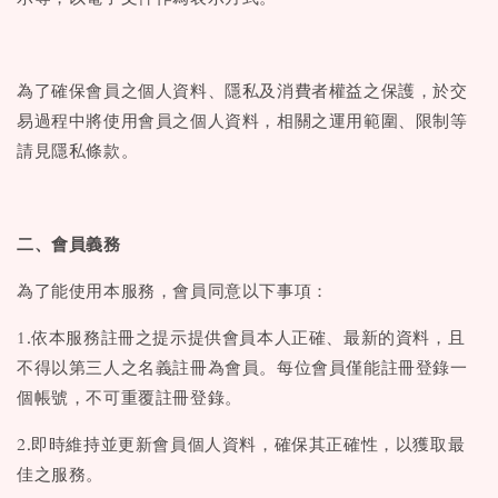
為了確保會員之個人資料、隱私及消費者權益之保護，於交
易過程中將使用會員之個人資料，相關之運用範圍、限制等
請見隱私條款。
二、會員義務
為了能使用本服務，會員同意以下事項：
1.依本服務註冊之提示提供會員本人正確、最新的資料，且
不得以第三人之名義註冊為會員。每位會員僅能註冊登錄一
個帳號，不可重覆註冊登錄。
2.即時維持並更新會員個人資料，確保其正確性，以獲取最
佳之服務。