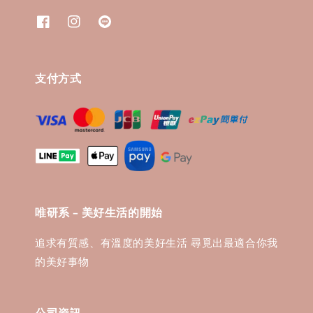
支付方式
唯研系 - 美好生活的開始
追求有質感、有溫度的美好生活 尋覓出最適合你我
的美好事物