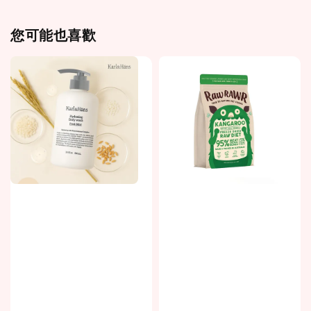
您可能也喜歡