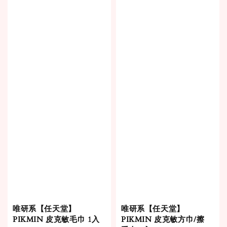
唯研系【任天堂】
唯研系【任天堂】
PIKMIN 皮克敏毛巾 1入
PIKMIN 皮克敏方巾/擦