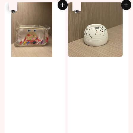
優惠
售完
優惠
售完