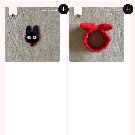
price
price
售完
售完